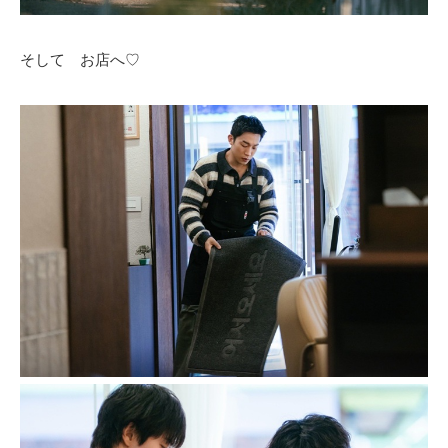
そして お店へ♡