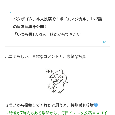
パクボゴム、本人投稿で「ボゴムマジカル」1～2話
の日常写真を公開！
「いつも優しい3人一緒だからできた♡」
ボゴミらしい、素敵なコメントと、素敵な写真！
ミラノから投稿してくれたと思うと、特別感も倍増
（時差が7時間もある場所から、毎日インスタ投稿＝スゴイ