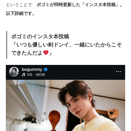
ということで
ボゴミが同時更新した「インスタ本投稿」。
以下詳細です。
ボゴミのインスタ本投稿
「いつも優しい剣ドンイ、一緒にいたからこそ
できたんだよ
」