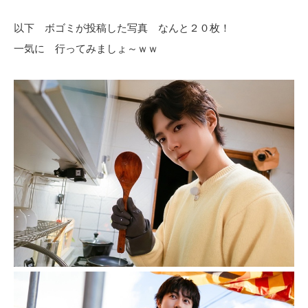
以下 ボゴミが投稿した写真 なんと２０枚！
一気に 行ってみましょ～ｗｗ