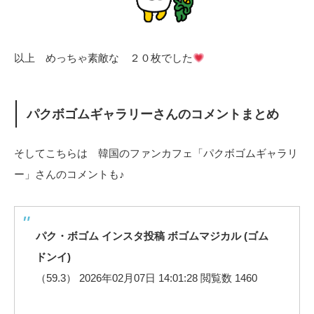
以上 めっちゃ素敵な ２０枚でした
パクボゴムギャラリーさんのコメントまとめ
そしてこちらは 韓国のファンカフェ「パクボゴムギャラリ
ー」さんのコメントも♪
パク・ボゴム インスタ投稿 ボゴムマジカル (ゴム
ドンイ)
（59.3） 2026年02月07日 14:01:28 閲覧数 1460