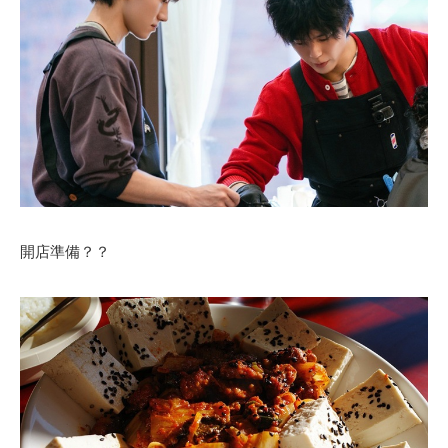
開店準備？？