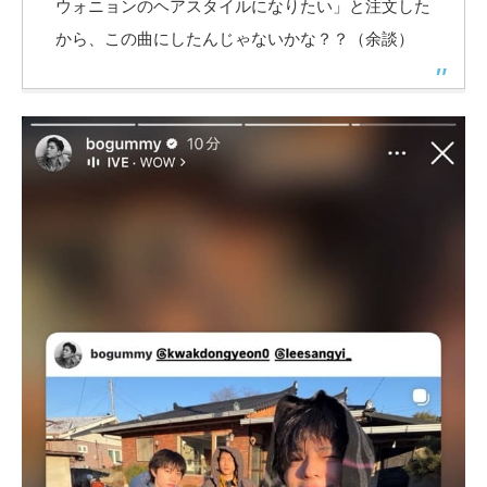
ウォニョンのヘアスタイルになりたい」と注文した
から、この曲にしたんじゃないかな？？（余談）