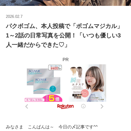
2026.02.7
パクボゴム、本人投稿で「ボゴムマジカル」
1～2話の日常写真を公開！「いつも優しい3
人一緒だからできた♡」
PR
みなさま こんばんは～ 今日の〆記事です^^