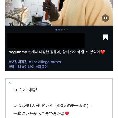
コメント和訳
いつも優しい剣ドンイ（※3人のチーム名）、
一緒にいたからこそできたよ