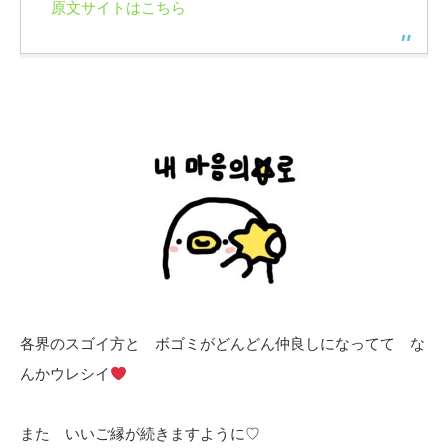
原文サイトはこちら
各界のスゴイ方と ボゴミがどんどん仲良しになってて な
んかウレシイ
また いいご縁が続きますように♡