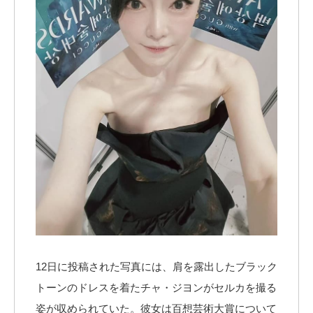
12日に投稿された写真には、肩を露出したブラック
トーンのドレスを着たチャ・ジヨンがセルカを撮る
姿が収められていた。彼女は百想芸術大賞について