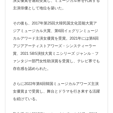
演女優賞を連続受賞し、ミュージカル界を代表する
主演俳優として地位を築いた。
その後も、2017年第25回大韓民国文化芸能大賞ア
ジアミュージカル大賞、第6回イェグリンミュージ
カルアワード主演女優賞を受賞。2021年には第6回
アジアアーティストアワーズ・シンスティーラー
賞、2021 SBS演技大賞ミニシリーズ ジャンル・フ
ァンタジー部門女性助演賞を受賞し、テレビ界でも
存在感を認められた。
さらに2022年第6回韓国ミュージカルアワーズ主演
女優賞まで受賞し、舞台とドラマを行き来する活躍
を続けている。