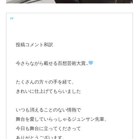
投稿コメント和訳
今さらながら載せる百想芸術大賞..
たくさんの方々の手を経て、
きれいに仕上げてもらいました
いつも消えることのない情熱で
舞台を愛していらっしゃるジュンサン先輩、
今日も舞台に立ってくださって
ありがとうございます。