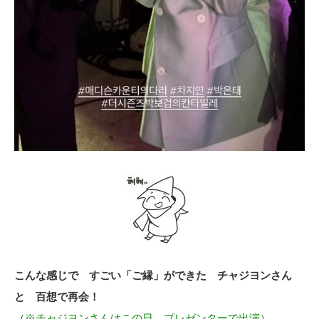
こんな感じで すごい「ご縁」ができた チャジヨンさん
と 百想で再会！
（※チャジヨンさんはこの日、プレゼンターで出演）