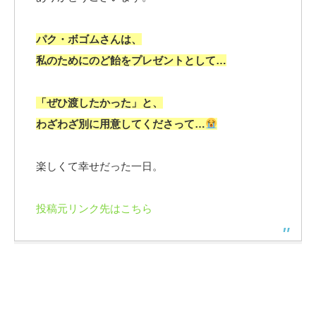
パク・ボゴムさんは、
私のためにのど飴をプレゼントとして…
「ぜひ渡したかった」と、
わざわざ別に用意してくださって…
楽しくて幸せだった一日。
投稿元リンク先はこちら