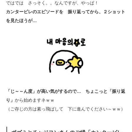
ではでは さっそく。。なんですが、やっぱ！
カンタービレのエピソードを 振り返ってから、２ショット
を見たほうが…
「じ～～ん度」が高い気がするので… ちょこっと「振り返
り」
から始めますネｗｗ
（ご存じの方は素っ飛ばして 下に進んでください～ｗｗ）