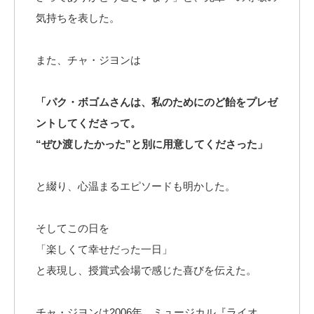
気持ちを表した。
また、チャ・ジヨンは
「パク・ボゴムさんは、私のためにのど飴をプレゼ
ントしてくださって。
“ぜひ渡したかった”と別に用意してくださった」
と綴り、心温まるエピソードも明かした。
そしてこの日を
「楽しくて幸せだった一日」
と表現し、授賞式会場で感じた喜びを伝えた。
チャ・ジヨンは2006年、ミュージカル『ライオ