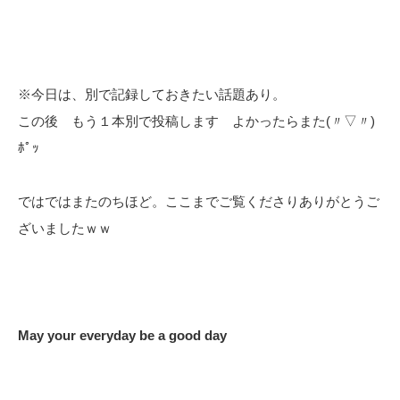
※今日は、別で記録しておきたい話題あり。
この後 もう１本別で投稿します よかったらまた(〃▽〃)
ﾎﾟｯ
ではではまたのちほど。ここまでご覧くださりありがとうご
ざいましたｗｗ
May your everyday be a good day