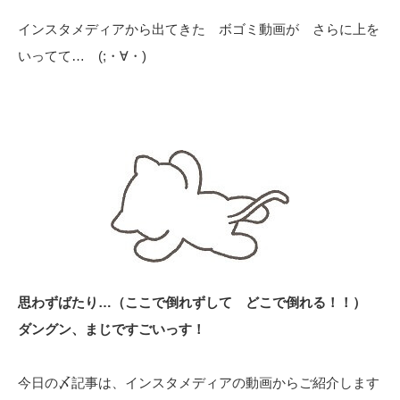
インスタメディアから出てきた ボゴミ動画が さらに上を
いってて… (;・∀・)
思わずばたり…（ここで倒れずして どこで倒れる！！）
ダングン、まじですごいっす！
今日の〆記事は、インスタメディアの動画からご紹介します