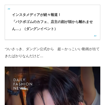
インスタメディアが続々報道！
「パクボゴムのカフェ、店主の顔が頭から離れませ
ん…」（ダングンイベント）
ついさっき、ダングン公式から 超～かっこいい動画が出て
きたばかりなんだけど…