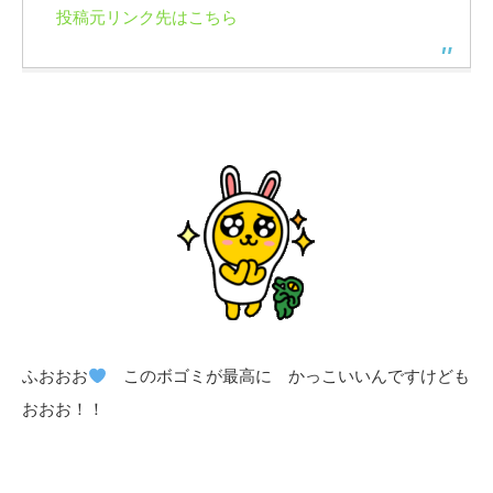
投稿元リンク先はこちら
ふおおお
このボゴミが最高に かっこいいんですけども
おおお！！