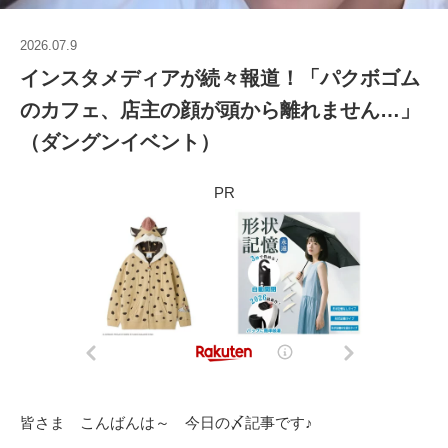
2026.07.9
インスタメディアが続々報道！「パクボゴム
のカフェ、店主の顔が頭から離れません…」
（ダングンイベント）
PR
皆さま こんばんは～ 今日の〆記事です♪