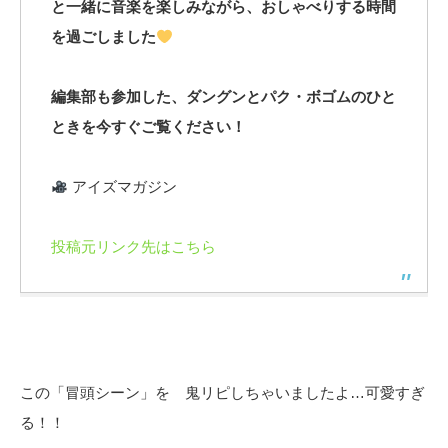
と一緒に音楽を楽しみながら、おしゃべりする時間
を過ごしました
編集部も参加した、ダングンとパク・ボゴムのひと
ときを今すぐご覧ください！
アイズマガジン
投稿元リンク先はこちら
この「冒頭シーン」を 鬼リピしちゃいましたよ…可愛すぎ
る！！