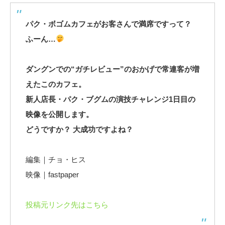
パク・ボゴムカフェがお客さんで満席ですって？
ふーん…
ダングンでの“ガチレビュー”のおかげで常連客が増
えたこのカフェ。
新人店長・パク・ブグムの演技チャレンジ1日目の
映像を公開します。
どうですか？ 大成功ですよね？
編集｜チョ・ヒス
映像｜fastpaper
投稿元リンク先はこちら