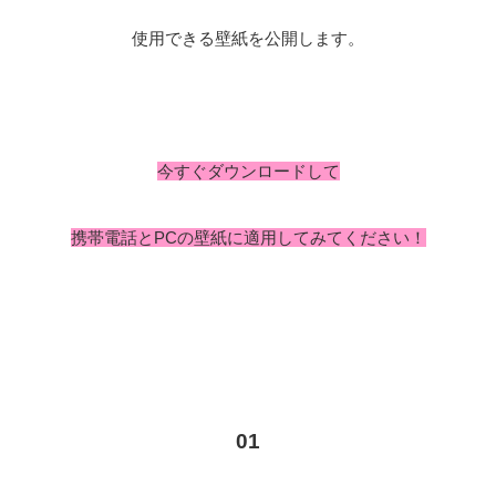
使用できる壁紙を公開します。
今すぐダウンロードして
携帯電話とPCの壁紙に適用してみてください！
01