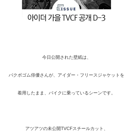
今日公開された壁紙は、
パクボゴム俳優さんが、アイダー・フリースジャケットを
着用したまま、バイクに乗っているシーンです。
アツアツの未公開TVCFスチールカット、