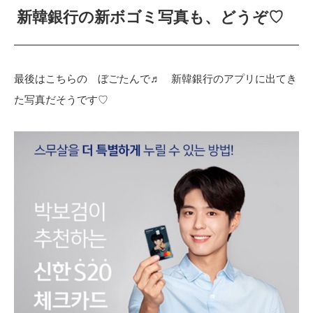
新韓銀行の新ボゴミ写真も、どうぞ♡
最後はこちらの ぼごたんで♬ 新韓銀行のアプリに出てき
た写真だそうです♡