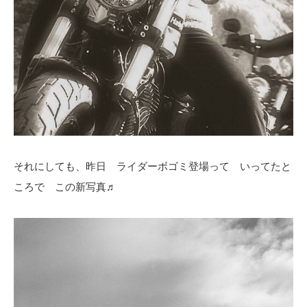
それにしても、昨日 ライダーボゴミ登場って いってたと
ころで この新写真♬