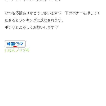
いつも応援ありがとうございます♡ 下のバナーを押してく
ださるとランキングに反映されます。
ポチリとよろしくお願いします♡
にほんブログ村