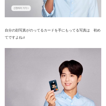
自分の顔写真がのってるカードを手にもってる写真は 初め
てですよね♬