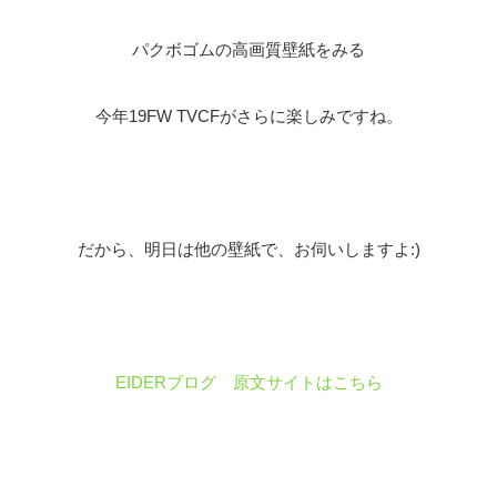
パクボゴムの高画質壁紙をみる
今年19FW TVCFがさらに楽しみですね。
だから、明日は他の壁紙で、お伺いしますよ:)
EIDERブログ 原文サイトはこちら