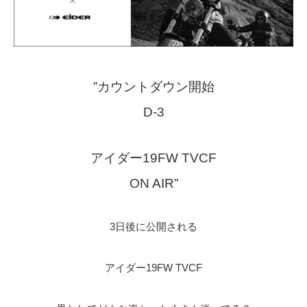
”カウントダウン開始
D-3
アイダー19FW TVCF
ON AIR”
3日後に公開される
アイダー19FW TVCF