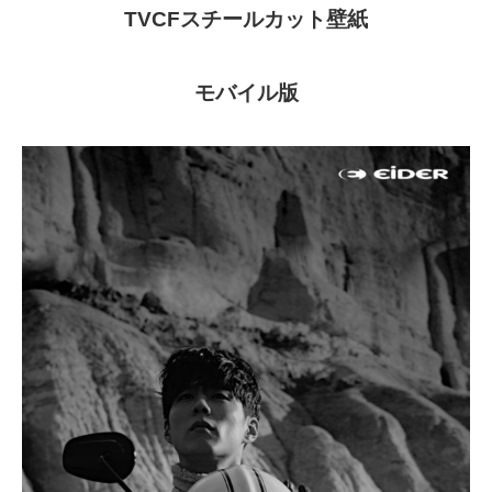
TVCFスチールカット壁紙
モバイル版