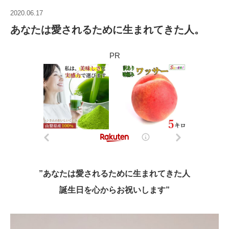
2020.06.17
あなたは愛されるために生まれてきた人。
PR
”あなたは愛されるために生まれてきた人
誕生日を心からお祝いします”