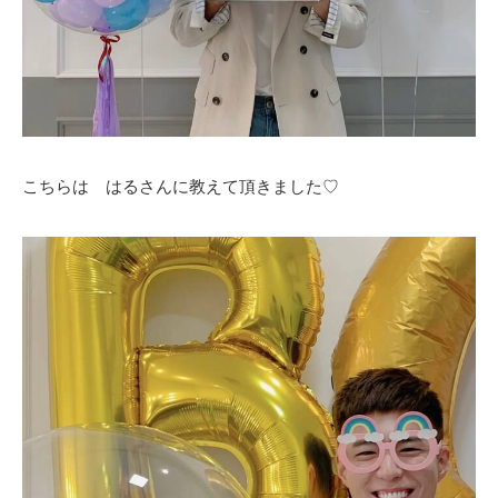
こちらは はるさんに教えて頂きました♡