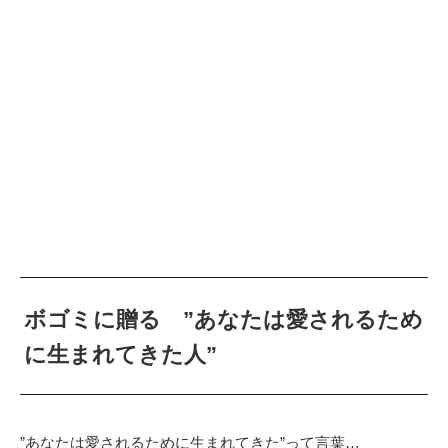
ボゴミに贈る ”あなたは愛されるため
に生まれてきた人”
”あなたは愛されるために生まれてきた”って言葉…