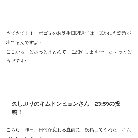
さてさて！！ ボゴミのお誕生日関連では ほかにも話題が
出てるんですよ～
ここから どさっとまとめて ご紹介します~~ さくっとど
うぞです~
久しぶりのキムドンヒョンさん 23:59の投
稿！
こちら 昨日、日付が変わる直前に 投稿してくれた キム