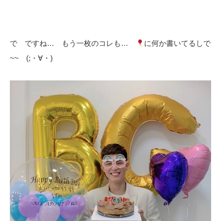
で ですね… もう一枚のコレも…
に何か書いてるしで
~~ (;・∀・)