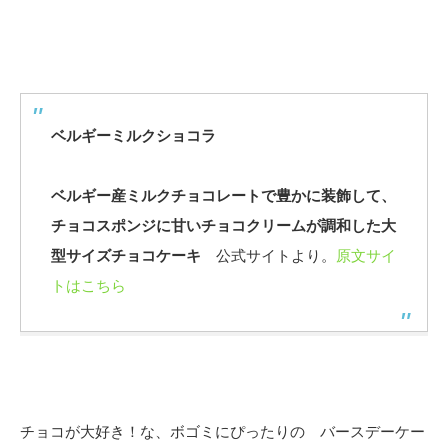
ベルギーミルクショコラ
ベルギー産ミルクチョコレートで豊かに装飾して、
チョコスポンジに甘いチョコクリームが調和した大
型サイズチョコケーキ
公式サイトより。
原文サイ
トはこちら
チョコが大好き！な、ボゴミにぴったりの バースデーケー