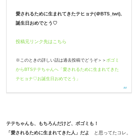
愛されるために生まれてきたテヒョナ(＠BTS_twt),
誕生日おめでとう♡
投稿元リンク先はこちら
※このときの詳しい話は過去投稿でどうぞ＞＞
ボゴミ
からBTSテテちゃんへ「愛されるために生まれてきた
テヒョナ♡お誕生日おめでとう」
テテちゃんも、もちろんだけど、ボゴミも！
「愛されるために生まれてきた人」だよ
と思ってたコレ。