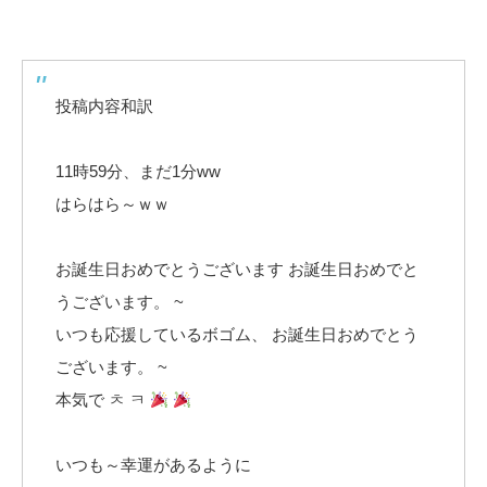
投稿内容和訳
11時59分、まだ1分ww
はらはら～ｗｗ
お誕生日おめでとうございます お誕生日おめでと
うございます。 ~
いつも応援しているボゴム、 お誕生日おめでとう
ございます。 ~
本気で ㅊ ㅋ
いつも～幸運があるように