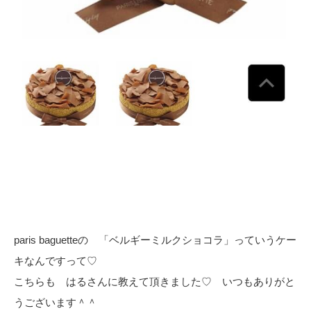
paris baguetteの 「ベルギーミルクショコラ」っていうケー
キなんですって♡
こちらも はるさんに教えて頂きました♡ いつもありがと
うございます＾＾