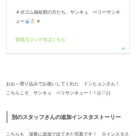
＃ボゴム福祉部の方たち、サンキュ ベリーサンキ
ュー
＃
投稿元リンク先はこちら
おお～滑り込みでお祝いしてくれた ドンヒョンさん！
こちらこそ サンキュ ベリサンキュー！！(≧▽≦)
別のスタッフさんの追加インスタストーリー
こちらも 深夜に追加で出てきた写真です！ ※インスタス