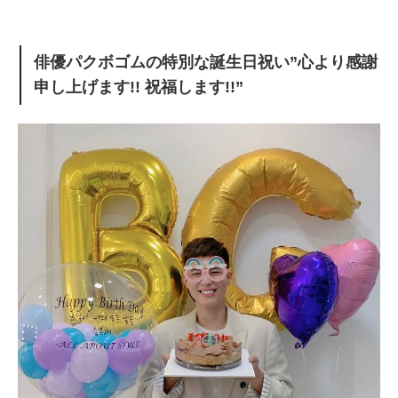
俳優パクボゴムの特別な誕生日祝い”心より感謝
申し上げます!! 祝福します!!”