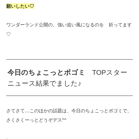
願いしたい♡
ワンダーランド公開の、強い追い風になるのを 祈ってます
♡
今日のちょこっとボゴミ
TOPスター
ニュース結果でました♪
さてさて…このほかの話題は、今日のちょこっとボゴミで。
さくさくーっとどうぞデス^^