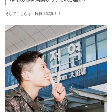
そしてこちらは 昨日の写真！！