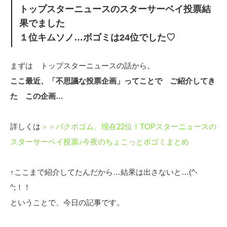
トップスターニュースのスターサーベイ投票結
果でました
１位キムソノ…ボゴミは24位でした♡
まずは トップスターニュースの話から。
ここ最近、「不思議な投票企画」ってことで ご紹介してき
た この企画…
詳しくは
＞＞パクボゴム、現在22位！TOPスターニュースの
スターサーベイ投票♪今夜のちょこっとボゴミまとめ
↑ここまで紹介してたんだから…結果は出さないと…(^-
^;！！
ということで、今日の記事です。