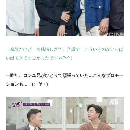
（余談だけど 名残惜しさで、合成で こういうのがいっぱ
い出てきてすごかったですネ(^-^;）
一昨年、コンユ兄がひとりで頑張っていた…こんなプロモー
ションも… (;・∀・)