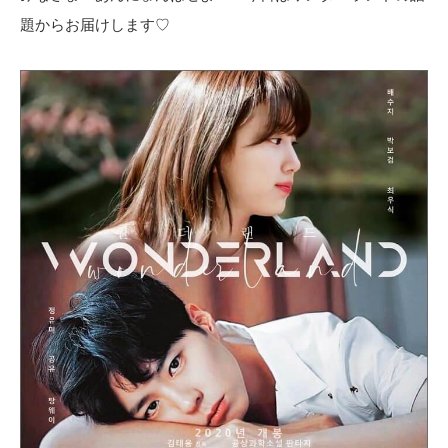
題からお届けします♡