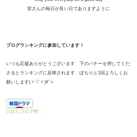
皆さんの毎日が良い日でありますように
ブログランキングに参加しています！
いつも応援ありがとうございます 下のバナーを押してくだ
さるとランキングに反映されます ぽちりと1回よろしくお
願いします(〃▽〃)ﾎﾟｯ
にほんブログ村