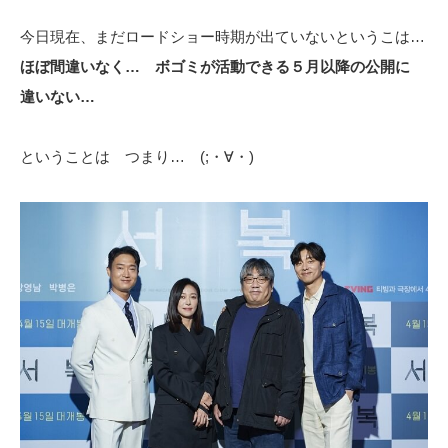
今日現在、まだロードショー時期が出ていないというこは…
ほぼ間違いなく… ボゴミが活動できる５月以降の公開に
違いない…
ということは つまり… (;・∀・)