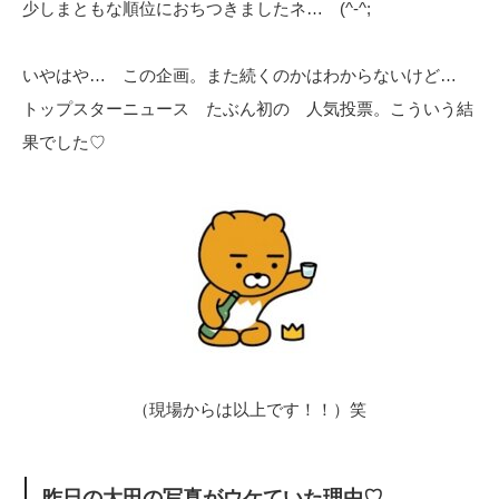
少しまともな順位におちつきましたネ… (^-^;
いやはや… この企画。また続くのかはわからないけど…
トップスターニュース たぶん初の 人気投票。こういう結
果でした♡
（現場からは以上です！！）笑
昨日の大田の写真がウケていた理由♡