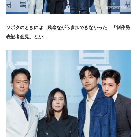
ソボクのときには 残念ながら参加できなかった 「制作発
表記者会見」とか…