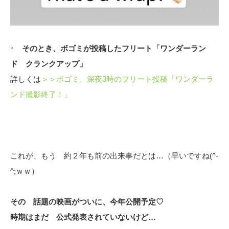
↑ そのとき、ボゴミが投稿したフリート「ワンダーラン
ド クランクアップ」
詳しくは
＞＞ボゴミ、深夜3時のフリート投稿「ワンダーラ
ンド撮影終了！」
これが、もう 約２年も前の出来事だとは…（早いですね(^-
^;ｗｗ）
その 話題の映画がついに、今年公開予定♡
時期はまだ 公式発表されていないけど…