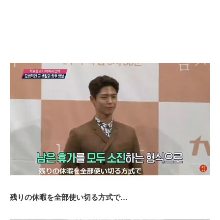
残りの休暇を全部使い切る方式で…