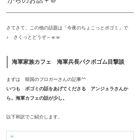
からのお話＋＠
さてさて、この他の話題は「今夜のちょこっとボゴミ」で
♪ さくっとどうぞ～ｗｗ
海軍家族カフェ 海軍兵長パクボゴム目撃談
まずは 韓国のブロガーさんの記事^^
いつも ボゴミの話をあげてくださる アンジェラさんか
ら。海軍カフェの話が少し。
以下和訳でご紹介します。