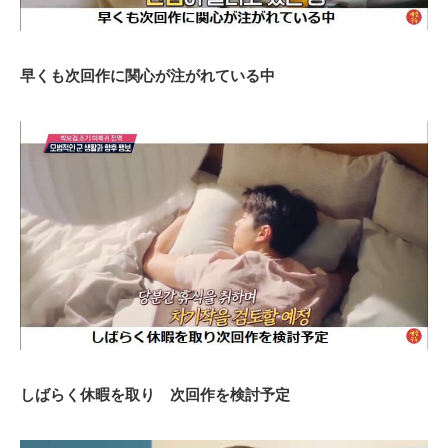
早くも次回作に関心が注がれている中
しばらく休暇を取り 次回作を検討予定