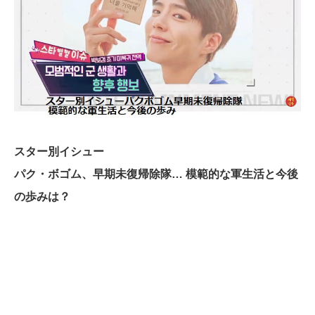
スター別イシュー
パク・ボゴム、早期未復帰除隊… 模範的な軍生活と今後
の歩みは？