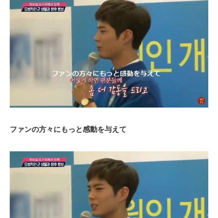
ファンの方々にもっと感動を与えて