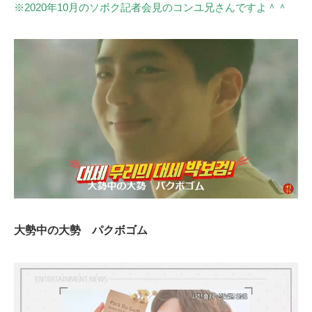
※2020年10月のソボク記者会見のコンユ兄さんですよ＾＾
大勢中の大勢 パクボゴム