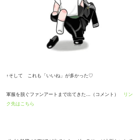
↑そして これも「いいね」が多かった♡
軍服を脱ぐファンアートまで出てきた…（コメント）
リン
ク先はこちら