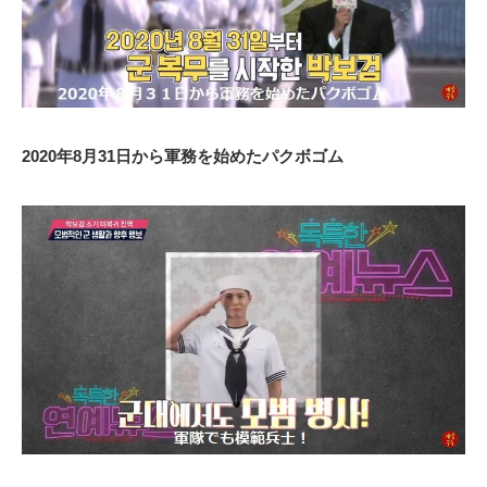
2020年8月31日から軍務を始めたパクボゴム