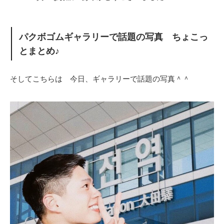
パクボゴムギャラリーで話題の写真 ちょこっ
とまとめ♪
そしてこちらは 今日、ギャラリーで話題の写真＾＾