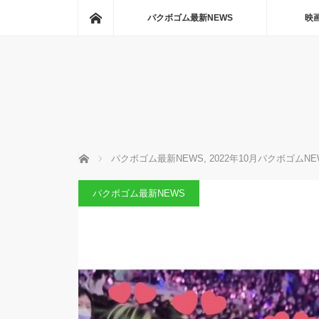
ホーム
パクボゴム最新NEWS
映
ホーム
パクボゴム最新NEWS
,
2022年10月パクボゴムNE
パクボゴム最新NEWS