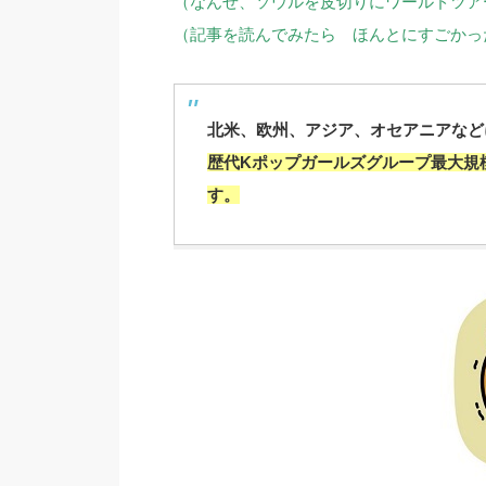
（なんせ、ソウルを皮切りにワールドツア
（記事を読んでみたら ほんとにすごかっ
北米、欧州、アジア、オセアニアなど
歴代Kポップガールズグループ最大規
す。