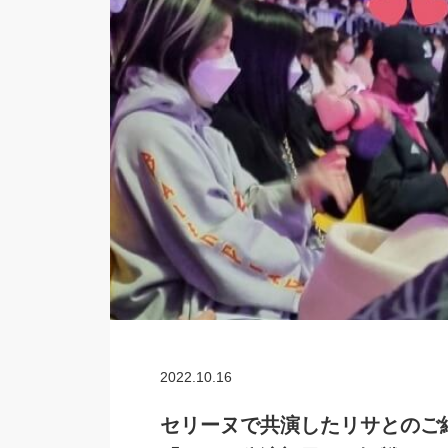
2022.10.16
セリーヌで共演したリサとのご縁!