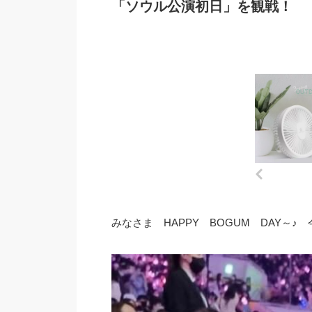
「ソウル公演初日」を観戦！
みなさま HAPPY BOGUM DAY～