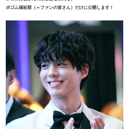
ボゴム福祉部（＝ファンの皆さん）だけに公開します！