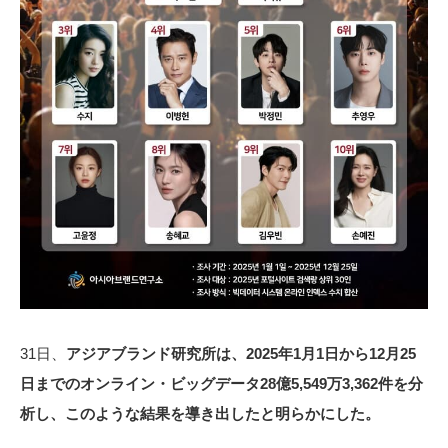
31日、
アジアブランド研究所は、2025年1月1日から12月25
日までのオンライン・ビッグデータ28億5,549万3,362件を分
析し、このような結果を導き出したと明らかにした。