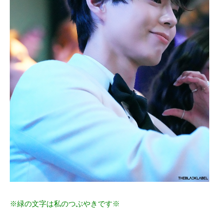
※緑の文字は私のつぶやきです※