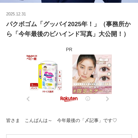
2025.12.31
パクボゴム「グッバイ2025年！」（事務所か
ら「今年最後のビハインド写真」大公開！）
PR
皆さま こんばんは～ 今年最後の「〆記事」です♡