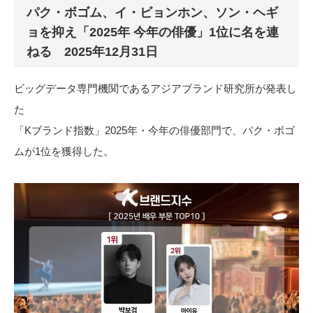
パク・ボゴム、イ・ビョンホン、ソン・ヘギ
ョを抑え「2025年 今年の俳優」1位に名を連
ねる 2025年12月31日
ビッグデータ専門機関であるアジアブランド研究所が発表し
た
「Kブランド指数」2025年・今年の俳優部門で、パク・ボゴ
ムが1位を獲得した。