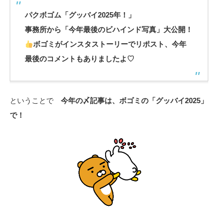
パクボゴム「グッバイ2025年！」
事務所から「今年最後のビハインド写真」大公開！
ボゴミがインスタストーリーでリポスト、今年
最後のコメントもありましたよ♡
ということで
今年の〆記事は、ボゴミの「グッバイ2025」
で！