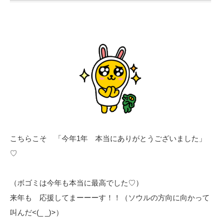
こちらこそ 「今年1年 本当にありがとうございました」
♡
（ボゴミは今年も本当に最高でした♡）
来年も 応援してまーーーす！！（ソウルの方向に向かって
叫んだ<(_ _)>）