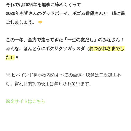
それでは2025年を無事に締めくくって、
2026年も皆さんのグッドボーイ、ボゴム俳優さんと一緒に過
ごしましょう。
この一年、全力で走ってきた「一生の友だち」のみなさん！
みんな、ほんとうにポクサクソガッスダ（
おつかれさまでし
た）
♥️
※ ビハインド掲示板内のすべての画像・映像は二次加工不
可、営利目的での使用は禁止されています。
原文サイトはこちら