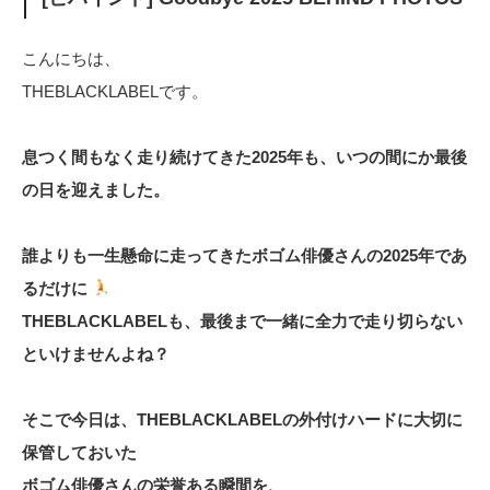
こんにちは、
THEBLACKLABELです。
息つく間もなく走り続けてきた2025年も、いつの間にか最後
の日を迎えました。
誰よりも一生懸命に走ってきたボゴム俳優さんの2025年であ
るだけに
THEBLACKLABELも、最後まで一緒に全力で走り切らない
といけませんよね？
そこで今日は、THEBLACKLABELの外付けハードに大切に
保管しておいた
ボゴム俳優さんの栄誉ある瞬間を、