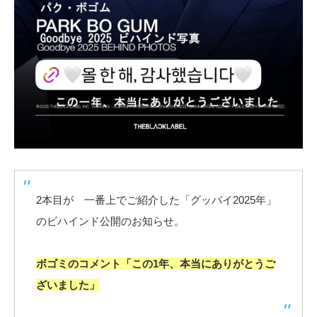
2本目が 一番上でご紹介した「グッバイ2025年」
のビハインド公開のお知らせ。
ボゴミのコメント「この1年、本当にありがとうご
ざいました」