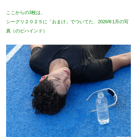
ここからの3枚は、
シーグリ２０２５に「おまけ」でついてた、2026年1月の写
真（のビハインド）