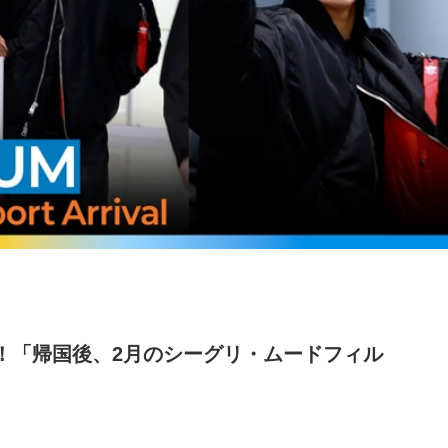
！「帰国後、2月のシーグリ・ムードフィル