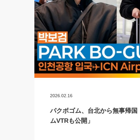
2026.02.16
パクボゴム、台北から無事帰国
ムVTRも公開」