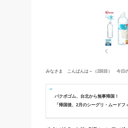
みなさま こんばんは～（2回目） 今日の
パクボゴム、台北から無事帰国！
「帰国後、2月のシーグリ・ムードフィ