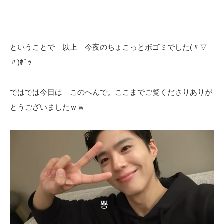
ということで 以上 今夜のちょこっとボゴミでした(〃▽
〃)ﾎﾟｯ
ではでは今日は このへんで。ここまでご覧くださりありが
とうございましたｗｗ