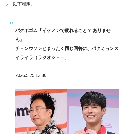
♪ 以下和訳。
パクボゴム「イケメンで疲れること？ ありませ
ん」
チョンウソンとまったく同じ回答に、パクミョンス
イライラ（ラジオショー）
2026.5.25 12:30