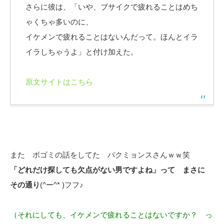
さらに彼は、「いや、ブサイクで疲れることはめち
ゃくちゃ多いのに、
イケメンで疲れることはないんだって。ほんとイラ
イラしちゃうよ」と付け加えた。
原文サイトはこちら
また ボゴミの話をしてた パクミョンスさんｗｗ笑
「どれだけ探しても欠点がない男ですよね」って まさに
その通り
(^ー^* )フフ♪
（それにしても、イケメンで疲れることはないですか？ っ