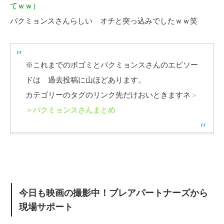
てｗｗ）
パクミョンスさんらしい オチと突っ込みでしたｗｗ笑
※これまでのボゴミとパクミョンスさんのエピソー
ドは 過去投稿に山ほどあります。
カテゴリーのタグのリンク先だけおいときますネ
＞
＞パクミョンスさんまとめ
今日も映画の撮影中！ブレアパートナーズから
現場サポート