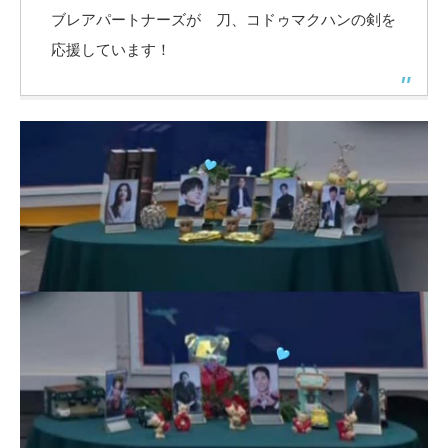
ブレアパートナーズが 刀、コドゥマクハンの剣を
応援しています！