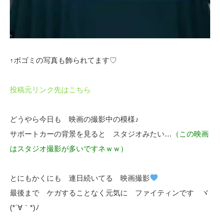
↑ボゴミの写真も飾られてます♡
投稿元リンク先はこちら
どうやら今日も 映画の撮影中の模様♪
サポートカーの背景を見ると スタジオみたい…
（この映画
はスタジオ撮影が多いですネｗｗ）
とにもかくにも 連日続いてる 映画撮影
最後まで ケガすることなく元気に ファイティンです ヾ
(*´∀｀*)ﾉ