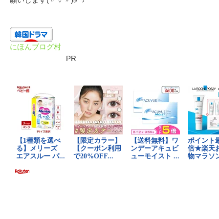
にほんブログ村
PR