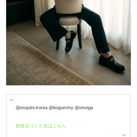
@esquire.korea @bogummy @omega
投稿元リンク先はこちら