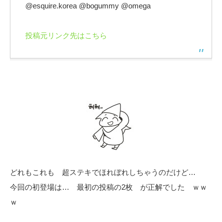
@esquire.korea @bogummy @omega
投稿元リンク先はこちら
どれもこれも 超ステキでほれぼれしちゃうのだけど…
今回の初登場は… 最初の投稿の2枚 が正解でした ｗｗ
ｗ