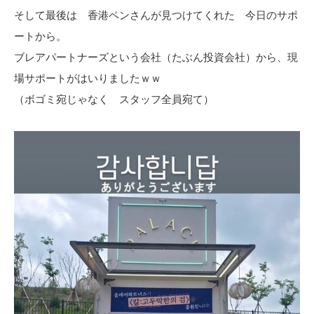
そして最後は 香港ペンさんが見つけてくれた 今日のサポ
ートから。
ブレアパートナーズという会社（たぶん投資会社）から、現
場サポートがはいりましたｗｗ
（ボゴミ宛じゃなく スタッフ全員宛て）