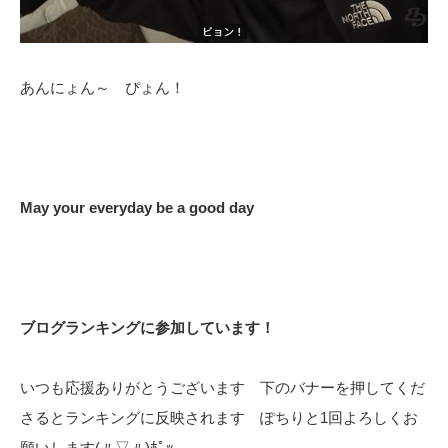
あんにょん～ ぴょん！
May your everyday be a good day
ブログランキングに参加しています！
いつも応援ありがとうございます 下のバナーを押してくだ
さるとランキングに反映されます ぽちりと1回よろしくお
願いします(〃▽〃)ﾎﾟｯ