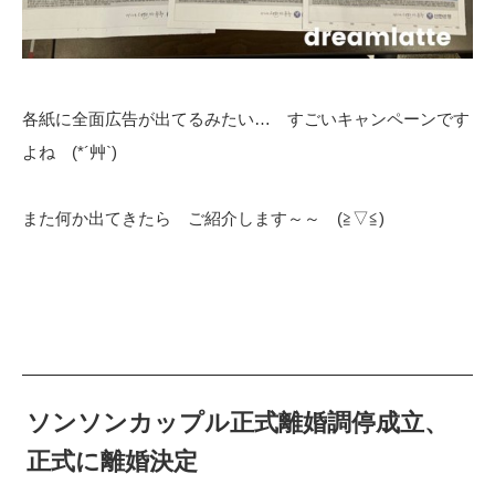
各紙に全面広告が出てるみたい… すごいキャンペーンです
よね (*´艸`)
また何か出てきたら ご紹介します～～ (≧▽≦)
ソンソンカップル正式離婚調停成立、
正式に離婚決定