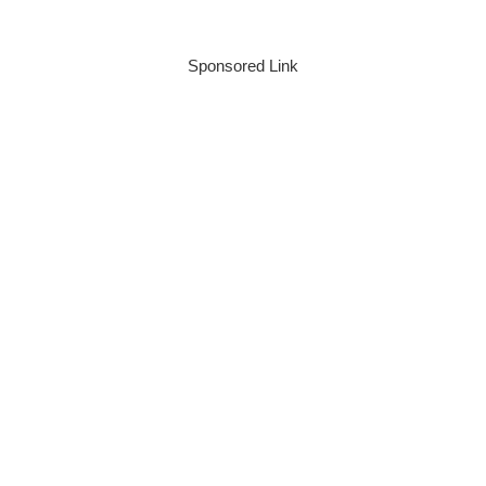
Sponsored Link