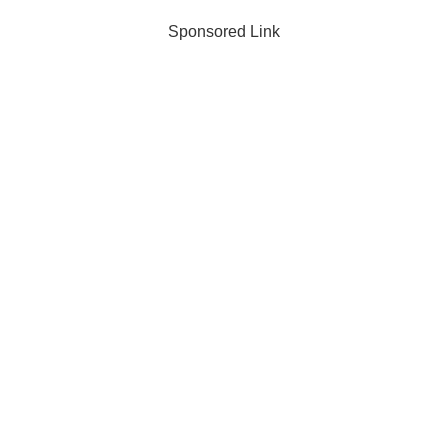
Sponsored Link