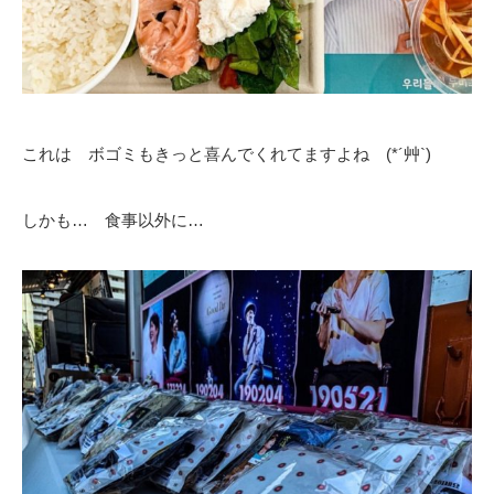
これは ボゴミもきっと喜んでくれてますよね (*´艸`)
しかも… 食事以外に…