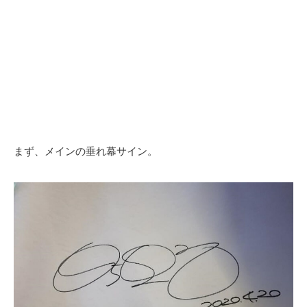
まず、メインの垂れ幕サイン。