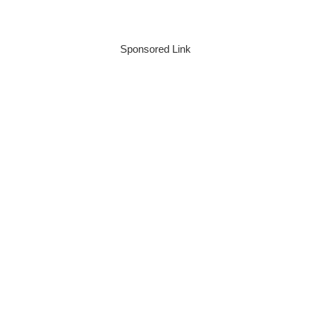
Sponsored Link