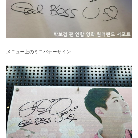
メニュー上のミニバナーサイン