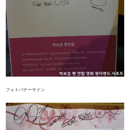
フォトバナーサイン