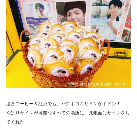
連合コーヒー＆紅茶でも、パクボゴムサインがドドン！
やはりサインが可能なすべての場所に、几帳面にサインをし
てくれた。