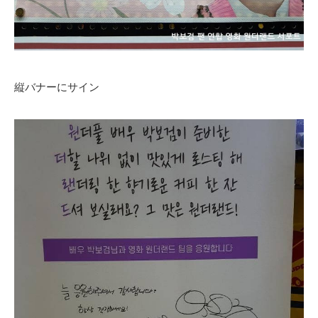
縦バナーにサイン