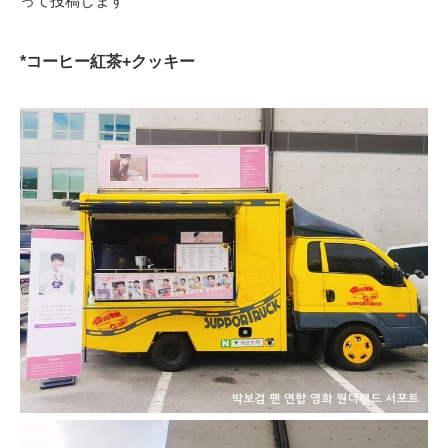
って投稿します
*コーヒー紅茶+クッキー