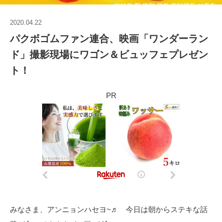
2020.04.22
パクボゴムファン連合、映画「ワンダーラン
ド」撮影現場にワゴン＆ビュッフェプレゼン
ト！
PR
みなさま、アンニョンハセヨ~♬ 今日は朝からステキな話