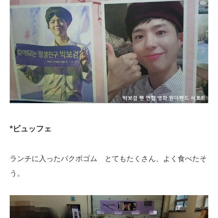
*ビュッフェ
ランチに入ったパクボゴム とてもたくさん、よく食べたそ
う。