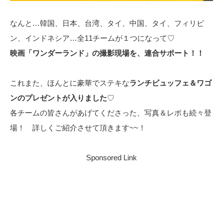
なんと…韓国、日本、台湾、タイ、中国、タイ、フィリピ
ン、インドネシア…全11チームが１つになって♡
映画「ワンダーランド」の撮影現場を、連合サポート！！
これまた、ほんとに豪華でステキな
ランチビュッフェ＆ワゴ
ンのプレゼントが入りました
♡
各チームの皆さんがあげてくださった、写真＆レポも続々登
場！ 詳しくご紹介させて頂きます~~！
Sponsored Link