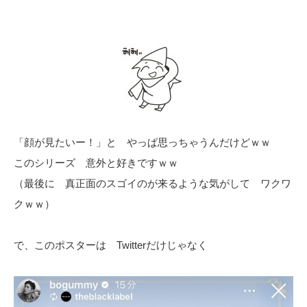
「顔が見たいー！」と やっぱ思っちゃうんだけどｗｗ
このシリーズ 意外と好きですｗｗ
（最後に 真正面のスゴイのが来るような気がして ワクワ
クｗｗ）
で、このポスターは Twitterだけじゃなく