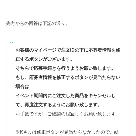
先方からの回答は下記の通り。
お客様のマイページで注文IDの下に応募者情報を修
正するボタンがございます。
そちらで応募手続きを行うようお願い致します。
もし、応募者情報を修正するボタンが見当たらない
場合は
イベント期間内にご注文した商品をキャンセルし
て、再度注文するようにお願い致します。
お手数ですが、ご確認の程宜しくお願い致します。
※Kさまは修正ボタンが見当たらなかったので、結