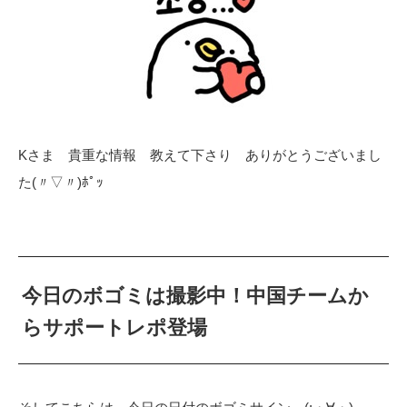
Kさま 貴重な情報 教えて下さり ありがとうございまし
た(〃▽〃)ﾎﾟｯ
今日のボゴミは撮影中！中国チームか
らサポートレポ登場