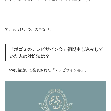
で、もうひとつ。大事な話。
「ボゴミのテレビサイン会」初期申し込みして
いた人の対処法は？
11/24に後追いで発表された「テレビサイン会」。