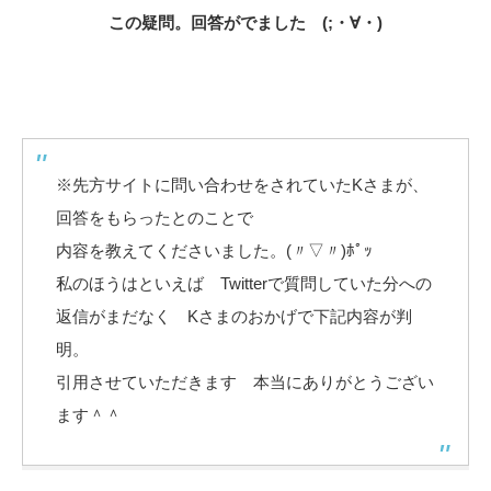
この疑問。回答がでました (;・∀・)
※先方サイトに問い合わせをされていたKさまが、
回答をもらったとのことで
内容を教えてくださいました。(〃▽〃)ﾎﾟｯ
私のほうはといえば Twitterで質問していた分への
返信がまだなく Kさまのおかげで下記内容が判
明。
引用させていただきます 本当にありがとうござい
ます＾＾