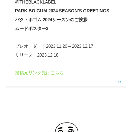
@THEBLACKLABEL
PARK BO GUM 2024 SEASON’S GREETINGS
パク・ボゴム 2024シーズンのご挨拶
ムードポスター3
プレオーダー｜2023.11.20 – 2023.12.17
リリース｜2023.12.18
投稿元リンク先はこちら