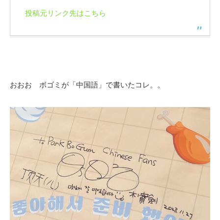
投稿元リンク先はこちら
おおお ボゴミが「中国語」で書いたコレ。。