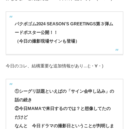
パクボゴム2024 SEASON’S GREETINGS第３弾ム
ードポスター公開！！
（今日の撮影現場サインも登場）
今日のコレ、結構重要な追加情報があり…(;・∀・)
①シーグリ話題といえばの「サイン会申し込み」の
話の続き
②今日MAMAで来日するのでは？と想像してたの
だけど
なんと 今日ドラマの撮影日ということが判明しま