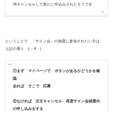
局キャンセルして新たに申込みされたそうです
ということで 「サイン会」の抽選に参加されたい方は
上記の通り (;・∀・)
①まず マイページで ボタンがあるかどうかを確
認
あれば そこで 応募
②なければ 注文キャンセル 再度サイン会抽選付
の申し込みをする