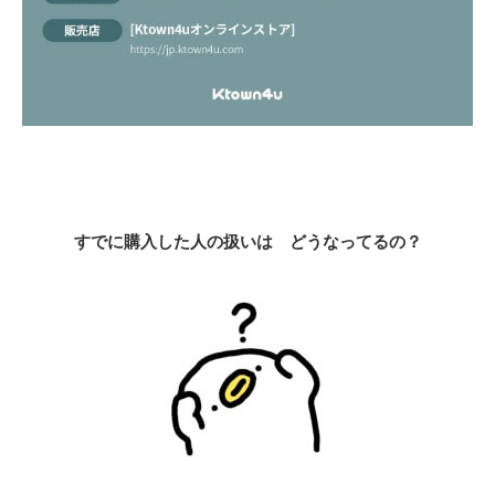
すでに購入した人の扱いは どうなってるの？