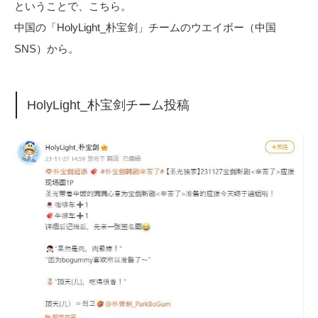
ということで、こちら。
中国の「HolyLight_朴宝剑」チームのウエイボー（中国
SNS）から。
HolyLight_朴宝剑チーム投稿