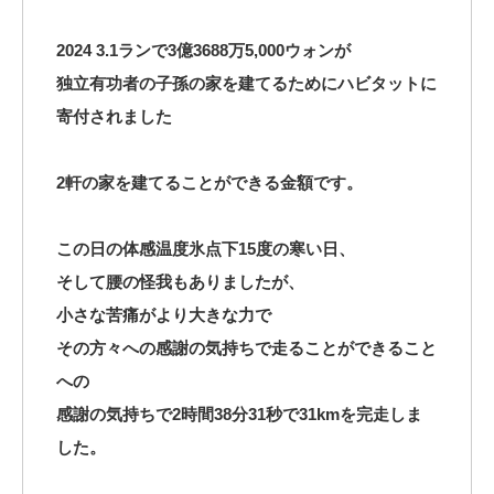
2024 3.1ランで3億3688万5,000ウォンが
独立有功者の子孫の家を建てるためにハビタットに
寄付されました
2軒の家を建てることができる金額です。
この日の体感温度氷点下15度の寒い日、
そして腰の怪我もありましたが、
小さな苦痛がより大きな力で
その方々への感謝の気持ちで走ることができること
への
感謝の気持ちで2時間38分31秒で31kmを完走しま
した。