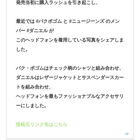
発売当初に購入ラッシュを引き起こし、
最近では #パクボゴム と #ニュージーンズ のメン
バー #ダニエル が
このヘッドフォンを着用している写真をシェアしま
した。
パク・ボゴムはチェック柄のシャツと組み合わせ、
ダニエルはレザージャケットとサスペンダースカー
トを組み合わせ、
ヘッドフォンを最もファッショナブルなアクセサリ
ーにしました。
投稿元リンク先はこちら