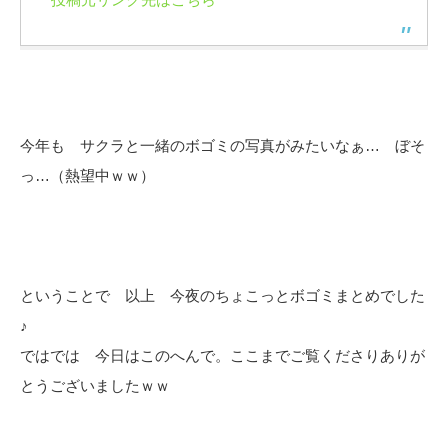
今年も サクラと一緒のボゴミの写真がみたいなぁ… ぼそ
っ…（熱望中ｗｗ）
ということで 以上 今夜のちょこっとボゴミまとめでした
♪
ではでは 今日はこのへんで。ここまでご覧くださりありが
とうございましたｗｗ