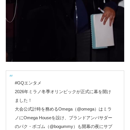
#GQエンタメ
2026年ミラノ冬季オリンピックが正式に幕を開け
ました！
大会公式計時を務めるOmega（@omega）はミラ
ノにOmega Houseを設け、ブランドアンバサダー
のパク・ボゴム（@bogummy）も開幕の夜にサプ