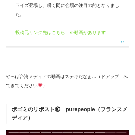
ライズ登場し、瞬く間に会場の注目の的となりまし
た。
投稿元リンク先はこちら ※動画があります
やっぱ台湾メディアの動画はステキだなぁ…（ドアップ み
てきてください
）
ボゴミのリポスト⑩ purepeople（フランスメ
ディア）