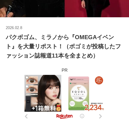
2026.02.8
パクボゴム、ミラノから『OMEGAイベン
ト』を大量リポスト！（ボゴミが投稿したフ
ァッション誌報道11本を全まとめ）
PR