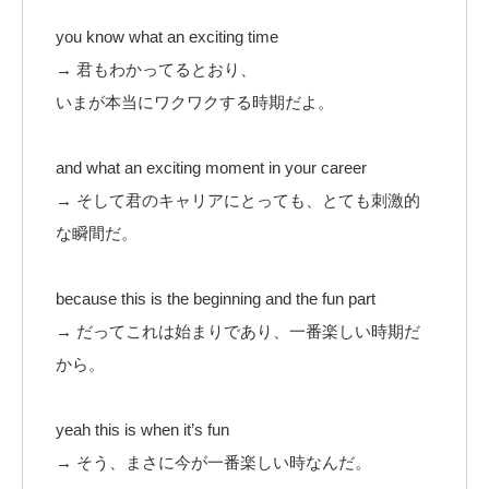
you know what an exciting time
→ 君もわかってるとおり、
いまが本当にワクワクする時期だよ。
and what an exciting moment in your career
→ そして君のキャリアにとっても、とても刺激的
な瞬間だ。
because this is the beginning and the fun part
→ だってこれは始まりであり、一番楽しい時期だ
から。
yeah this is when it’s fun
→ そう、まさに今が一番楽しい時なんだ。