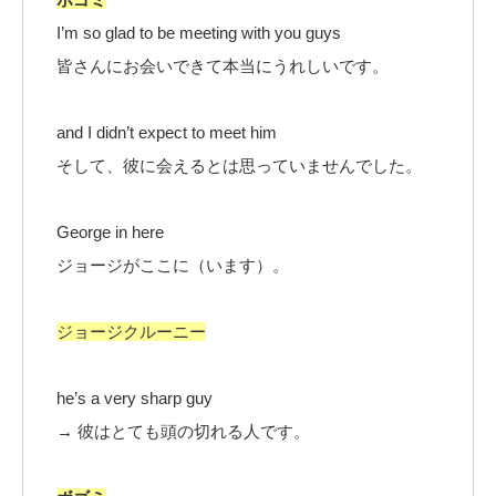
I’m so glad to be meeting with you guys
皆さんにお会いできて本当にうれしいです。
and I didn’t expect to meet him
そして、彼に会えるとは思っていませんでした。
George in here
ジョージがここに（います）。
ジョージクルーニー
he’s a very sharp guy
→ 彼はとても頭の切れる人です。