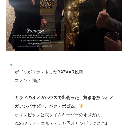
ボゴミがリポストしたBAZAAR投稿
コメント和訳
ミラノのオメガハウスで出会った、輝きを放つオメ
ガアンバサダー、パク・ボゴム。
オリンピック公式タイムキーパーのオメガは、
2026ミラノ・コルティナ冬季オリンピックに合わ