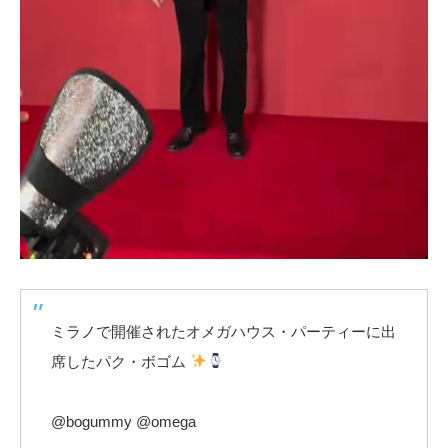
ミラノで開催されたオメガハウス・パーティーに出
席したパク・ボゴム
@bogummy @omega