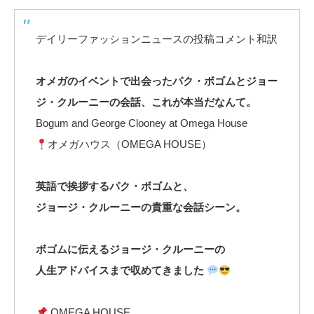
デイリーファッションニュースの投稿コメント和訳
オメガのイベントで出会ったパク・ボゴムとジョー
ジ・クルーニーの会話、これが本当だなんて。
Bogum and George Clooney at Omega House
オメガハウス（OMEGA HOUSE）
英語で挨拶するパク・ボゴムと、
ジョージ・クルーニーの貴重な会話シーン。
ボゴムに伝えるジョージ・クルーニーの
人生アドバイスまで収めてきました
OMEGA HOUSE