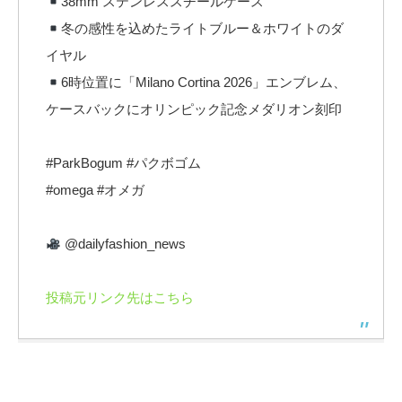
38mm ステンレススチールケース
冬の感性を込めたライトブルー＆ホワイトのダ
イヤル
6時位置に「Milano Cortina 2026」エンブレム、
ケースバックにオリンピック記念メダリオン刻印
#ParkBogum #パクボゴム
#omega #オメガ
@dailyfashion_news
投稿元リンク先はこちら