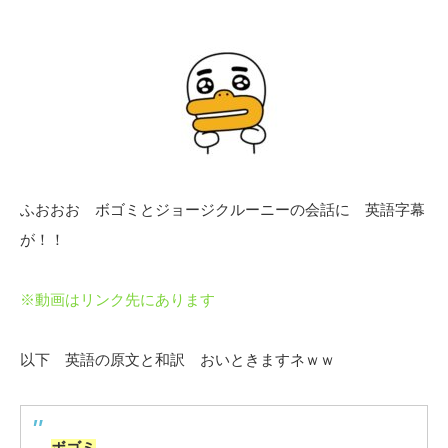
ふおおお ボゴミとジョージクルーニーの会話に 英語字幕
が！！
※動画はリンク先にあります
以下 英語の原文と和訳 おいときますネｗｗ
ボゴミ