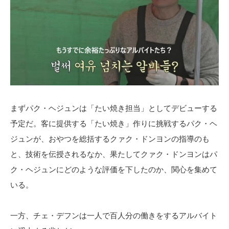
まずパク・ヘジュンは「たい焼き担当」としてデビューする
予定だ。客に提供する「たい焼き」作りに挑戦するパク・ヘ
ジュンが、おやつを総括するクァク・ドンヨンの指導のも
と、技術を伝授されるなか、果たしてクァク・ドンヨンはパ
ク・ヘジュンにどのような評価を下したのか、関心を集めて
いる。
一方、チェ・デフンは一人で百人分の働きをするアルバイト