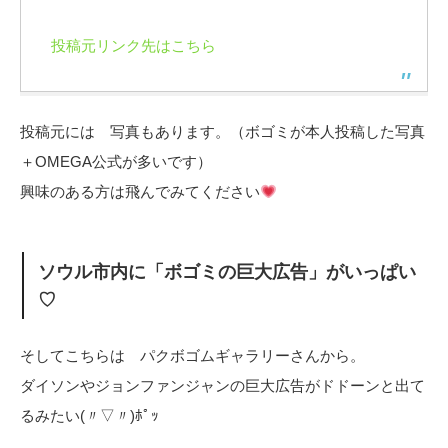
投稿元リンク先はこちら
投稿元には 写真もあります。（ボゴミが本人投稿した写真
＋OMEGA公式が多いです）
興味のある方は飛んでみてください
ソウル市内に「ボゴミの巨大広告」がいっぱい
♡
そしてこちらは パクボゴムギャラリーさんから。
ダイソンやジョンファンジャンの巨大広告がドドーンと出て
るみたい(〃▽〃)ﾎﾟｯ