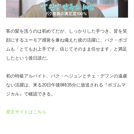
客の髪を洗うのは初めてだが、しっかりした手つき、皆を笑
顔にするユーモア感覚を兼ね備えた彼の活躍に、パク・ボゴ
ムも「とてもお上手です。信じてそのまま任せます」と満足
したという後日談だ。
初の特級アルバイト、パク・ヘジュンとチェ・デフンの遠慮
ない活躍は、来る20日午後8時35分に放送される『ボゴムマ
ジカル』で確認できる。
原文サイトはこちら