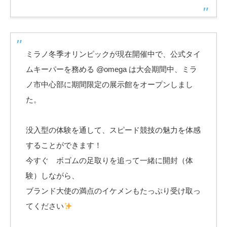
ミラノ冬季オリンピックが現在開催中で、公式タイ
ムキーパーを務める @omega は大会期間中、ミラ
ノ市中心部に期間限定の展示館をオープンしまし
た。
没入型の体験を通して、スピード競技の魅力を体感
することができます！
今すぐ ボゴムの足取りを追って一緒に開封（体
験）しながら、
ブランド大使の満点のイケメンもたっぷり受け取っ
てください