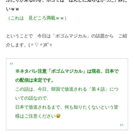
いｗｗ
（これは 見どころ満載ｗｗ）
ということで 今日は「ボゴムマジカル」の話題から ご紹
介します。(〃▽〃)ﾎﾟｯ
※ネタバレ注意「ボゴムマジカル」は現在、日本で
の配信は未定です。
この話は、今日、韓国で放送される「第４話」につ
いての話なので、
日本で放送されるまで、何も知りたくないという皆
様はご注意ください