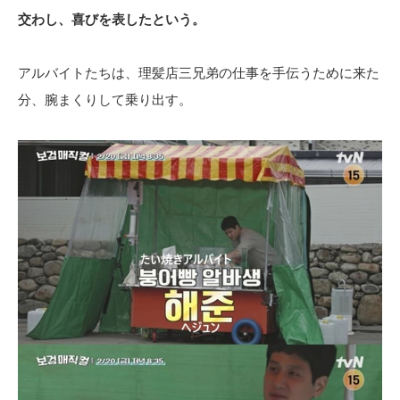
交わし、喜びを表したという。
アルバイトたちは、理髪店三兄弟の仕事を手伝うために来た
分、腕まくりして乗り出す。