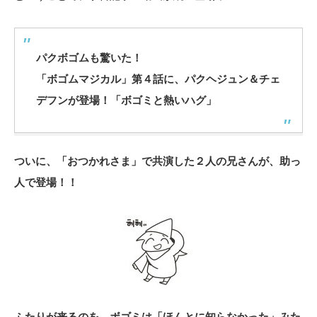
パクボゴムも驚いた！
「ボゴムマジカル」第４話に、パクヘジュン＆チェ
デフンが登場！「ボゴミと熱いハグ」
ついに、「おつかれさま」で共演した２人の兄さんが、助っ
人で登場！！
ふたりが来るのを、ボゴミは「ほんとに知らなかった」みた