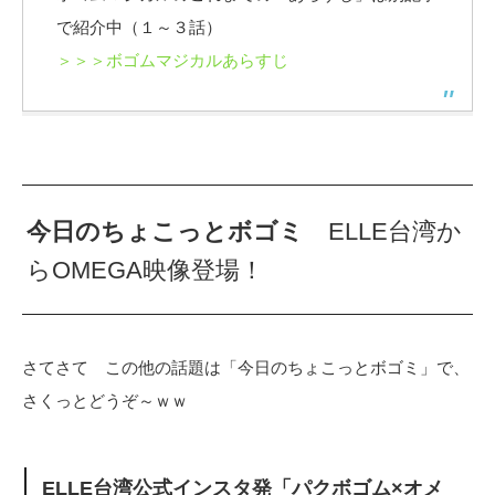
で紹介中（１～３話）
＞＞＞ボゴムマジカルあらすじ
今日のちょこっとボゴミ
ELLE台湾か
らOMEGA映像登場！
さてさて この他の話題は「今日のちょこっとボゴミ」で、
さくっとどうぞ～ｗｗ
ELLE台湾公式インスタ発「パクボゴム×オメ