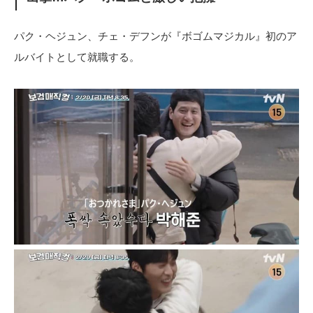
パク・ヘジュン、チェ・デフンが『ボゴムマジカル』初のア
ルバイトとして就職する。