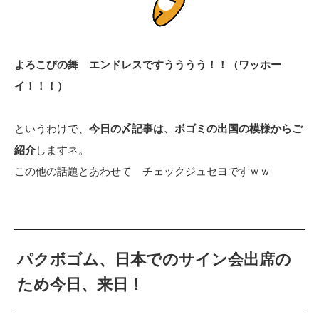
よろこびの舞 エンドレスですうううう！！（ワッホー
イ！！！）
というわけで、
今日の〆記事は、ボゴミの出国の模様からご
紹介
しますネ。
この他の話題とあわせて チェックジュセヨですｗｗ
パクボゴム、日本でのサイン会出席の
ため今日、来日！