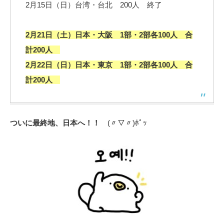
2月15日（日）台湾・台北 200人 終了
2月21日（土）日本・大阪 1部・2部各100人 合
計200人
2月22日（日）日本・東京 1部・2部各100人 合
計200人
ついに最終地、日本へ！！
(〃▽〃)ﾎﾟｯ