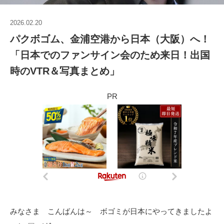
2026.02.20
パクボゴム、金浦空港から日本（大阪）へ！
「日本でのファンサイン会のため来日！出国
時のVTR＆写真まとめ」
PR
みなさま こんばんは～ ボゴミが日本にやってきましたよ