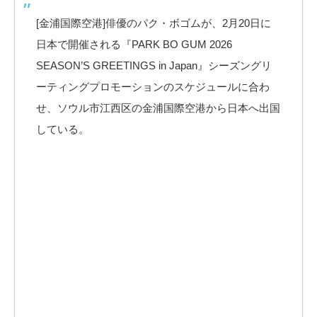
[金浦国際空港]俳優のパク・ボゴムが、2月20日に
日本で開催される『PARK BO GUM 2026
SEASON’S GREETINGS in Japan』シーズングリ
ーティングプロモーションのスケジュールに合わ
せ、ソウル市江西区の金浦国際空港から日本へ出国
している。