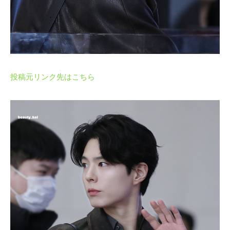
投稿元リンク先はこちら