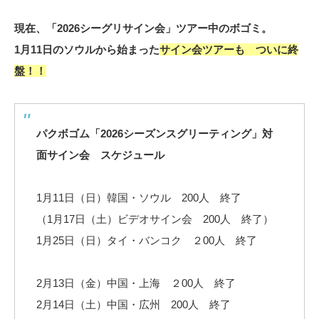
現在、「2026シーグリサイン会」ツアー中のボゴミ。
1月11日のソウルから始まった
サイン会ツアーも ついに終
盤！！
パクボゴム「2026シーズンスグリーティング」対
面サイン会 スケジュール
1月11日（日）韓国・ソウル 200人 終了
（1月17日（土）ビデオサイン会 200人 終了）
1月25日（日）タイ・バンコク ２00人 終了
2月13日（金）中国・上海 ２00人 終了
2月14日（土）中国・広州 200人 終了