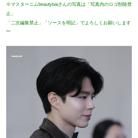
※マスターニムbeautybaiさんの写真は「写真内のロゴ削除禁
止」
「二次編集禁止」「ソースを明記」でよろしくお願いします
^^