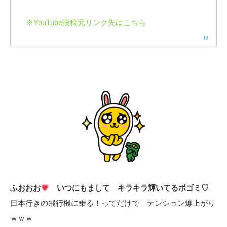
※YouTube投稿元リンク先はこちら
ふおおお
いつにもまして キラキラ輝いてるボゴミ♡
日本行きの飛行機に乗る！ってだけで テンション爆上がり
ｗｗｗ