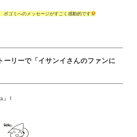
 ボゴミへのメッセージがすごく感動的です
トーリーで「イサンイさんのファンに
ュ」！