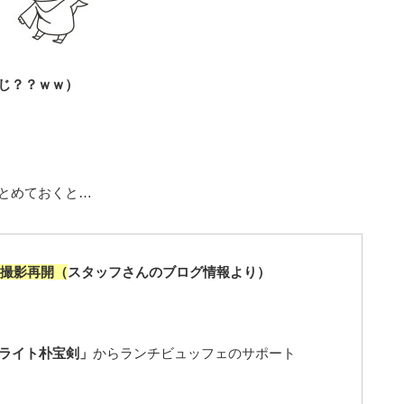
じ？？ｗｗ）
とめておくと…
に撮影再開（
スタッフさんのブログ情報より）
ライト朴宝剣」
からランチビュッフェのサポート