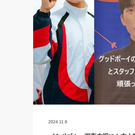
2024.11.8