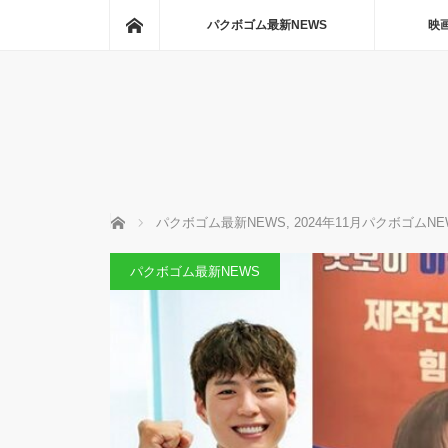
ホーム
パクボゴム最新NEWS
映
ホーム
パクボゴム最新NEWS
,
2024年11月パクボゴムNE
パクボゴム最新NEWS