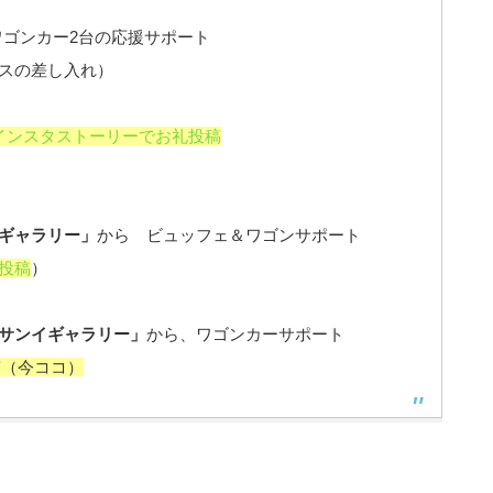
ワゴンカー2台の応援サポート
スの差し入れ）
インスタストーリーでお礼投稿
ギャラリー」
から ビュッフェ＆ワゴンサポート
投稿
）
サンイギャラリー」
から、ワゴンカーサポート
稿（今ココ）