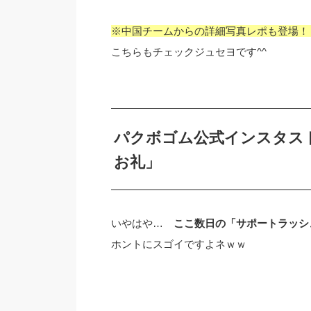
※中国チームからの詳細写真レポも登場！
こちらもチェックジュセヨです^^
パクボゴム公式インスタス
お礼」
いやはや…
ここ数日の「サポートラッシ
ホントにスゴイですよネｗｗ