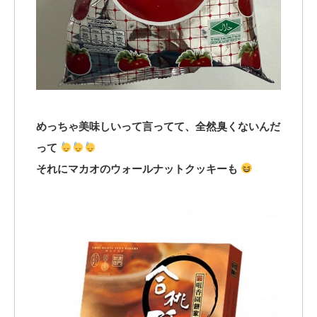
めっちゃ美味しいって言ってて、全然臭くないんだ
って
それにマカオのウォールナットクッキーも