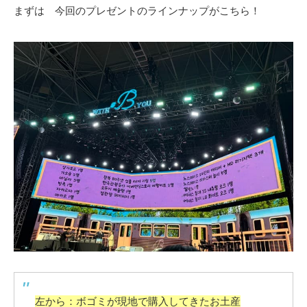
まずは 今回のプレゼントのラインナップがこちら！
左から：ボゴミが現地で購入してきたお土産