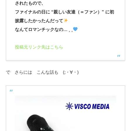
されたもので、
ファイナルの日に “親しい友達（＝ファン）” に初
披露したかったんだって
なんてロマンチックなの… ˳ ˳
投稿元リンク先はこちら
で さらには こんな話も (;・∀・)