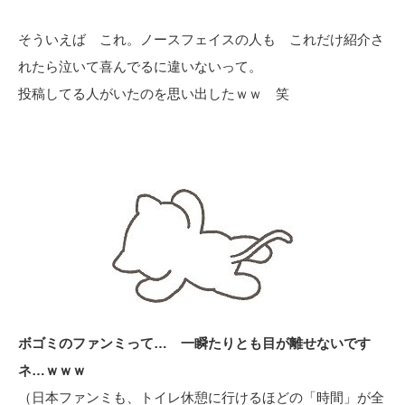
そういえば これ。ノースフェイスの人も これだけ紹介さ
れたら泣いて喜んでるに違いないって。
投稿してる人がいたのを思い出したｗｗ 笑
ボゴミのファンミって… 一瞬たりとも目が離せないです
ネ…ｗｗｗ
（日本ファンミも、トイレ休憩に行けるほどの「時間」が全