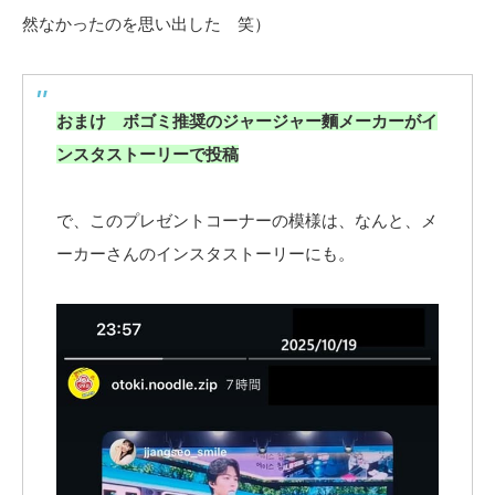
然なかったのを思い出した 笑）
おまけ ボゴミ推奨のジャージャー麵メーカーがイ
ンスタストーリーで投稿
で、このプレゼントコーナーの模様は、なんと、メ
ーカーさんのインスタストーリーにも。