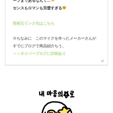
ーフまであるなんて…
センスもロマンも完璧すぎる
投稿元リンク先はこちら
※ちなみに このマイクを作ったメーカーさんが
すでにブログで商品紹介ちう。
＞＞ネイバーブログに詳細あり