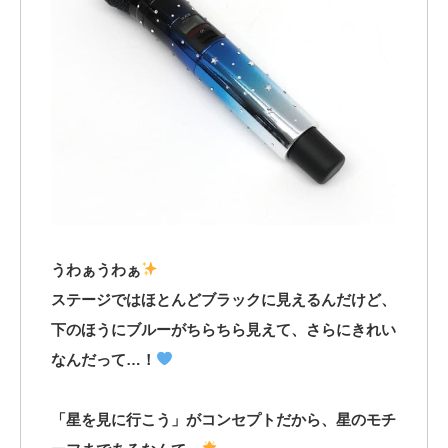
うわぁうわぁ
ステージではほとんどブラックに見えるんだけど、
下のほうにブルーがちらちら見えて、さらにきれい
なんだって…！
「星を見に行こう」がコンセプトだから、星のモチ