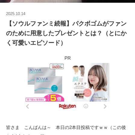
2025.10.14
【ソウルファンミ続報】パクボゴムがファン
のために用意したプレゼントとは？（とにか
く可愛いエピソード）
PR
皆さま こんばんは～ 本日の2本目投稿ですｗｗ（この後