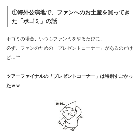
①海外公演地で、ファンへのお土産を買ってき
た「ボゴミ」の話
ボゴミの場合、いつもファンミをやるたびに、
必ず、ファンのための「プレゼントコーナー」があるのだけ
ど…^^
ツアーファイナルの「プレゼントコーナー」は特別すごかっ
たｗｗ