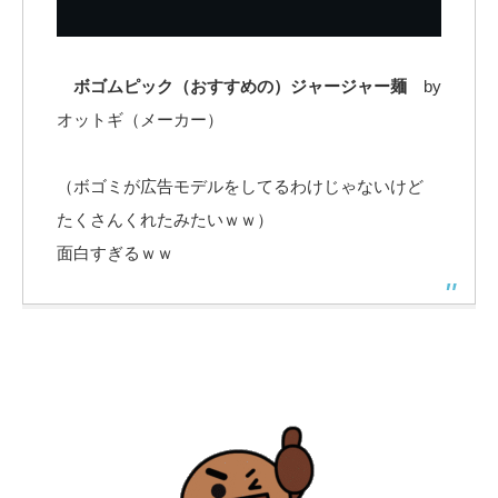
ボゴムピック（おすすめの）ジャージャー麺
by
オットギ（メーカー）
（ボゴミが広告モデルをしてるわけじゃないけど
たくさんくれたみたいｗｗ）
面白すぎるｗｗ