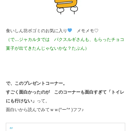
食いしん坊ボゴミのお気に入り
メモメモ♡
（で…ジャカルタでは パクスルギさんも、もらったチョコ
菓子が出てきたんじゃないかな？たぶん）
で、このプレゼントコーナー。
すごく面白かったのが このコーナーも面白すぎて「トイレ
にも行けない」
って。
面白いから読んでみてｗｗ(^ー^* )フフ♪