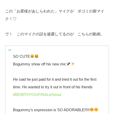
この「お星様があしらわれた」マイクが ボゴミの新マイ
ク！♡
で！ このマイクの話を披露してるのが こちらの動画。
SO CUTE
Bogummy show off his new mic
He said he just paid for it and tried it out for the first
time. He wanted to try it out in front of his friends
#BEWITHYOUFINALinSeoul
Bogummy’s expression is SO ADORABLE!!!!!