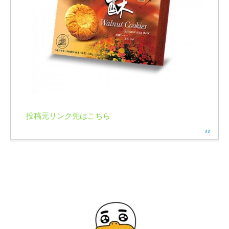
投稿元リンク先はこちら