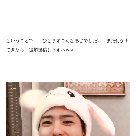
ということで… ひとまずこんな感じでした♡ また何か出
てきたら 追加投稿しますネｗｗ