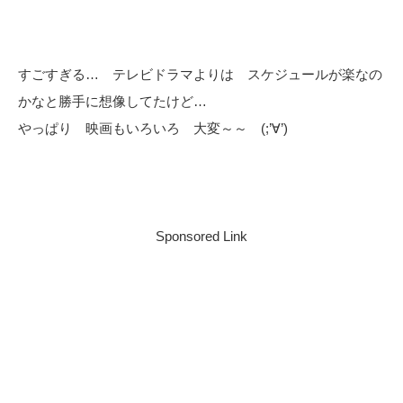
すごすぎる… テレビドラマよりは スケジュールが楽なの
かなと勝手に想像してたけど…
やっぱり 映画もいろいろ 大変～～ (;’∀’)
Sponsored Link