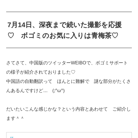
7月14日、深夜まで続いた撮影を応援
♡ ボゴミのお気に入りは青梅茶♡
さてさて、中国版のツイッターWEIBOで、ボゴミサポート
の様子が紹介されておりました♡
中国語の自動翻訳って ほんとに難解で 謎な部分がたくさ
んあるんですけど… (;^ω^)
だいたいこんな感じかな？という内容とあわせて ご紹介し
ます＾＾