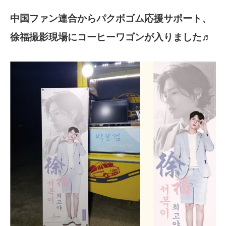
中国ファン連合からパクボゴム応援サポート、
徐福撮影現場にコーヒーワゴンが入りました♬