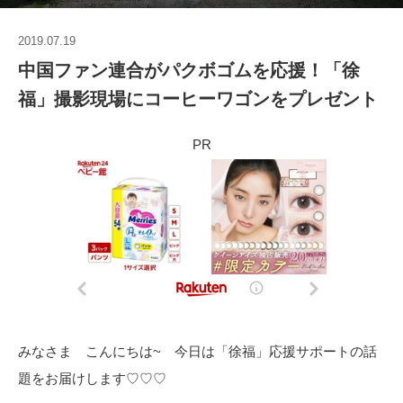
2019.07.19
中国ファン連合がパクボゴムを応援！「徐
福」撮影現場にコーヒーワゴンをプレゼント
PR
みなさま こんにちは~ 今日は「徐福」応援サポートの話
題をお届けします♡♡♡