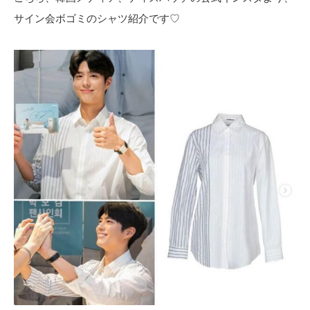
サイン会ボゴミのシャツ紹介です♡