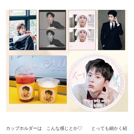
カップホルダーは こんな感じとか♡ とっても細かく紹