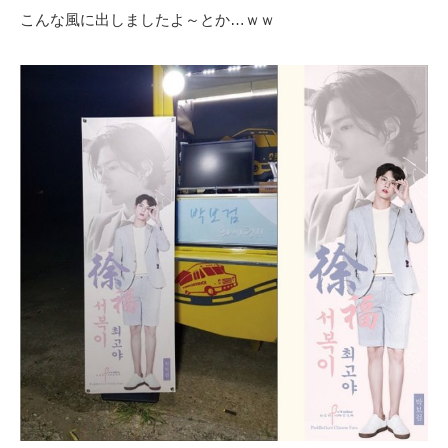
こんな風に出しましたよ～とか…ｗｗ