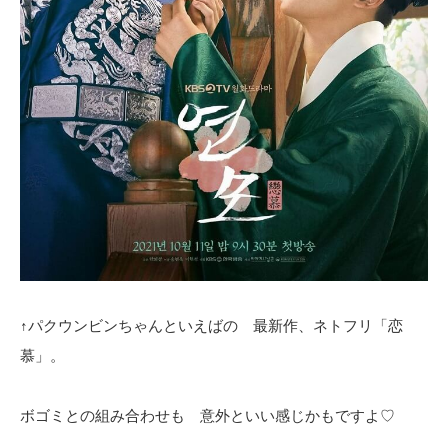
↑パクウンビンちゃんといえばの 最新作、ネトフリ「恋
慕」。
ボゴミとの組み合わせも 意外といい感じかもですよ♡