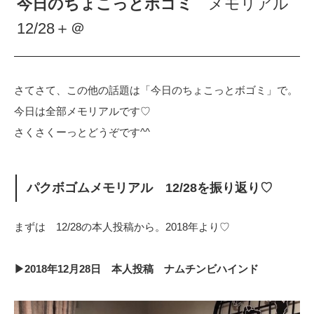
今日のちょこっとボゴミ
メモリアル
12/28＋＠
さてさて、この他の話題は「今日のちょこっとボゴミ」で。
今日は全部メモリアルです♡
さくさくーっとどうぞです^^
パクボゴムメモリアル 12/28を振り返り♡
まずは 12/28の本人投稿から。2018年より♡
▶2018年12月28日 本人投稿 ナムチンビハインド