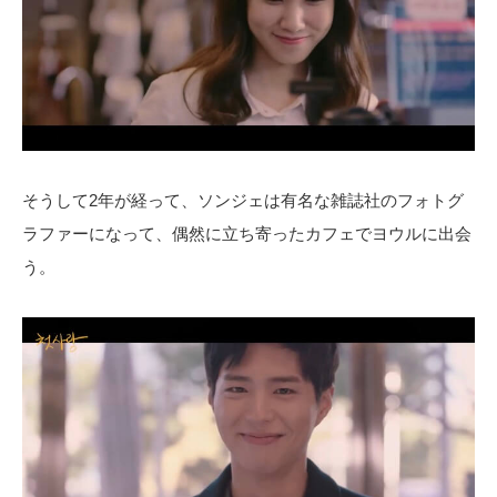
そうして2年が経って、ソンジェは有名な雑誌社のフォトグ
ラファーになって、偶然に立ち寄ったカフェでヨウルに出会
う。