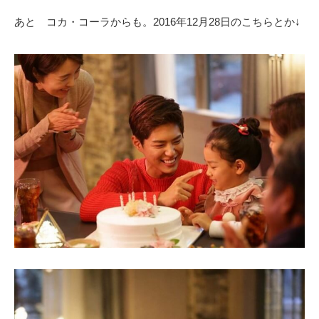
あと コカ・コーラからも。2016年12月28日のこちらとか↓