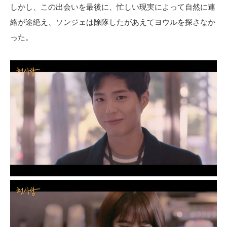
しかし、この出会いを最後に、忙しい現実によって自然に連
絡が途絶え、ソンジェは除隊したがあえてヨウルを探さなか
った。