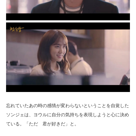
忘れていたあの時の感情が変わらないということを自覚した
ソンジェは、ヨウルに自分の気持ちを表現しようと心に決め
ている。「ただ 君が好きだ」と。