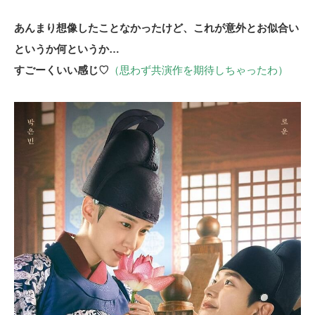
あんまり想像したことなかったけど、これが意外とお似合い
というか何というか…
すごーくいい感じ♡
（思わず共演作を期待しちゃったわ）