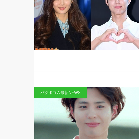
パクボゴム最新NEWS