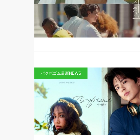
パクボゴム最新NEWS