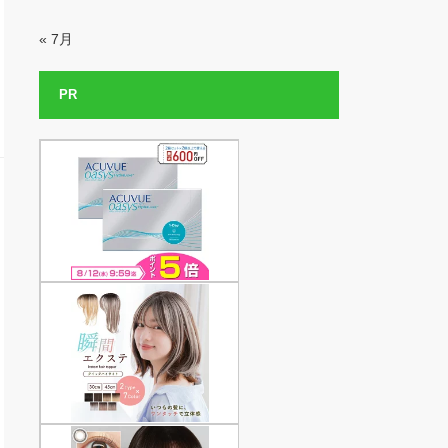
« 7月
PR