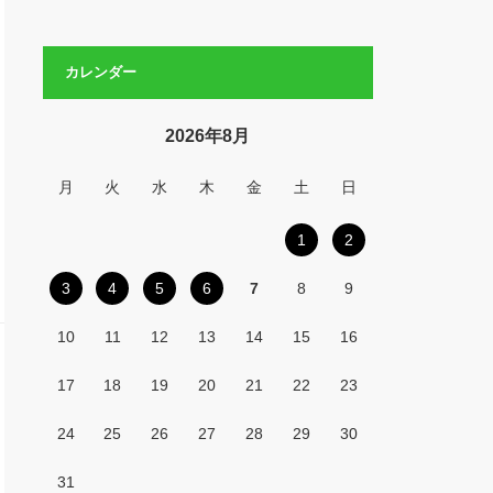
カレンダー
2026年8月
月
火
水
木
金
土
日
1
2
3
4
5
6
7
8
9
10
11
12
13
14
15
16
17
18
19
20
21
22
23
24
25
26
27
28
29
30
31