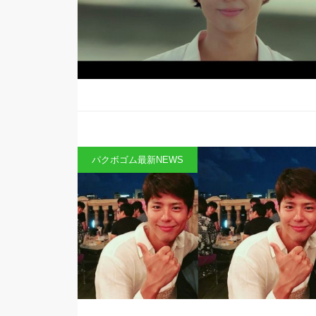
パクボゴム最新NEWS