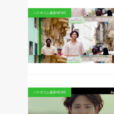
パクボゴム最新NEWS
パクボゴム最新NEWS